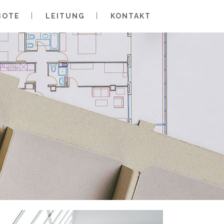
BOTE
LEITUNG
KONTAKT