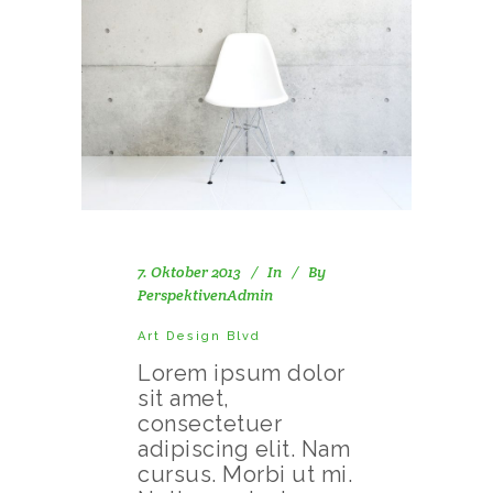
7. Oktober 2013
In
By
PerspektivenAdmin
Art Design Blvd
Lorem ipsum dolor
sit amet,
consectetuer
adipiscing elit. Nam
cursus. Morbi ut mi.