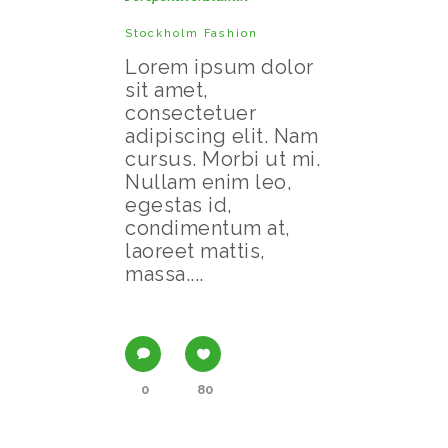
Stockholm Fashion
Lorem ipsum dolor
sit amet,
consectetuer
adipiscing elit. Nam
cursus. Morbi ut mi.
Nullam enim leo,
egestas id,
condimentum at,
laoreet mattis,
massa....
0
80