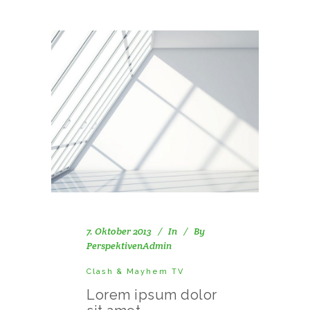
7. Oktober 2013
In
By
PerspektivenAdmin
Clash & Mayhem TV
Lorem ipsum dolor