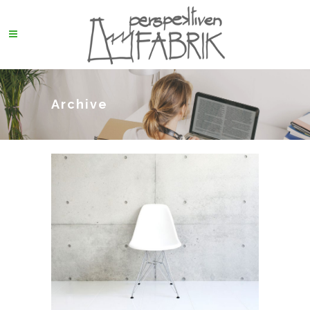
Archive