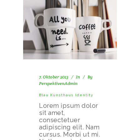
7. Oktober 2013
In
By
PerspektivenAdmin
Blau Kunsthaus Identity
Lorem ipsum dolor
sit amet,
consectetuer
adipiscing elit. Nam
cursus. Morbi ut mi.