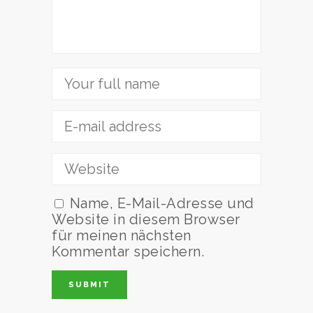
Name, E-Mail-Adresse und
Website in diesem Browser
für meinen nächsten
Kommentar speichern.