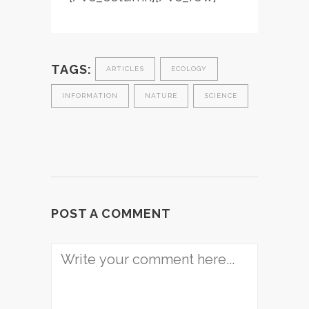
TAGS:
ARTICLES
ECOLOGY
INFORMATION
NATURE
SCIENCE
POST A COMMENT