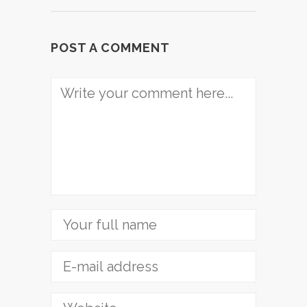
POST A COMMENT