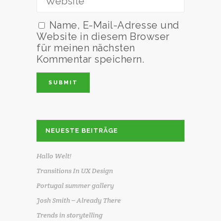
Name, E-Mail-Adresse und
Website in diesem Browser
für meinen nächsten
Kommentar speichern.
NEUESTE BEITRÄGE
Hallo Welt!
Transitions In UX Design
Portugal summer gallery
Josh Smith – Already There
Trends in storytelling