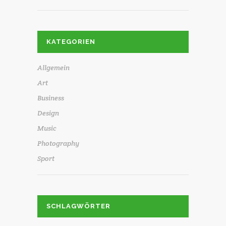
KATEGORIEN
Allgemein
Art
Business
Design
Music
Photography
Sport
SCHLAGWÖRTER