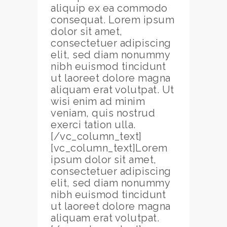
aliquip ex ea commodo
consequat. Lorem ipsum
dolor sit amet,
consectetuer adipiscing
elit, sed diam nonummy
nibh euismod tincidunt
ut laoreet dolore magna
aliquam erat volutpat. Ut
wisi enim ad minim
veniam, quis nostrud
exerci tation ulla.
[/vc_column_text]
[vc_column_text]Lorem
ipsum dolor sit amet,
consectetuer adipiscing
elit, sed diam nonummy
nibh euismod tincidunt
ut laoreet dolore magna
aliquam erat volutpat.