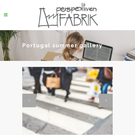
Portugal summer gallery